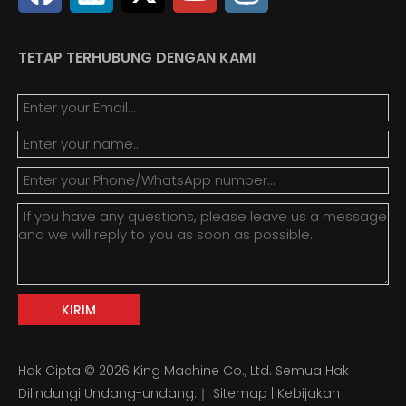
TETAP TERHUBUNG DENGAN KAMI
KIRIM
Hak Cipta ©
2026
King Machine Co., Ltd. Semua Hak
Dilindungi Undang-undang.｜
Sitemap
|
Kebijakan