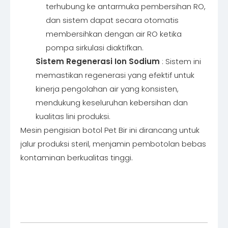
terhubung ke antarmuka pembersihan RO,
dan sistem dapat secara otomatis
membersihkan dengan air RO ketika
pompa sirkulasi diaktifkan.
Sistem Regenerasi Ion Sodium
: Sistem ini
memastikan regenerasi yang efektif untuk
kinerja pengolahan air yang konsisten,
mendukung keseluruhan kebersihan dan
kualitas lini produksi.
Mesin pengisian botol Pet Bir ini dirancang untuk
jalur produksi steril, menjamin pembotolan bebas
kontaminan berkualitas tinggi.