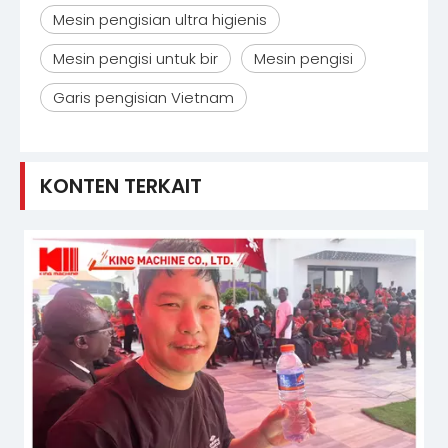
Mesin pengisian ultra higienis
Mesin pengisi untuk bir
Mesin pengisi
Garis pengisian Vietnam
KONTEN TERKAIT