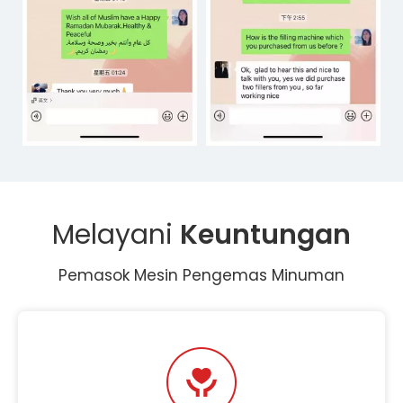
Melayani
Keuntungan
Pemasok Mesin Pengemas Minuman