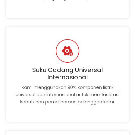
Suku Cadang Universal
Internasional
Kami menggunakan 90% komponen listrik
universal dan internasional untuk memfasilitasi
kebutuhan pemeliharaan pelanggan kami.