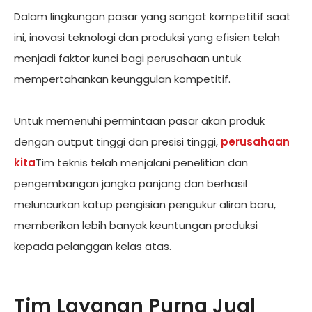
Dalam lingkungan pasar yang sangat kompetitif saat
ini, inovasi teknologi dan produksi yang efisien telah
menjadi faktor kunci bagi perusahaan untuk
mempertahankan keunggulan kompetitif.
Untuk memenuhi permintaan pasar akan produk
dengan output tinggi dan presisi tinggi,
perusahaan
kita
Tim teknis telah menjalani penelitian dan
pengembangan jangka panjang dan berhasil
meluncurkan katup pengisian pengukur aliran baru,
memberikan lebih banyak keuntungan produksi
kepada pelanggan kelas atas.
Tim Layanan Purna Jual