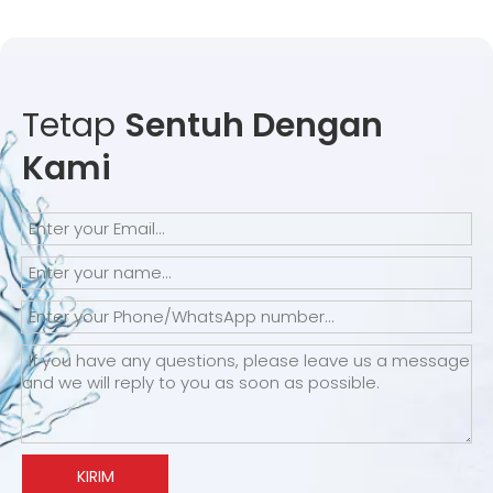
Tetap
Sentuh Dengan
Kami
KIRIM