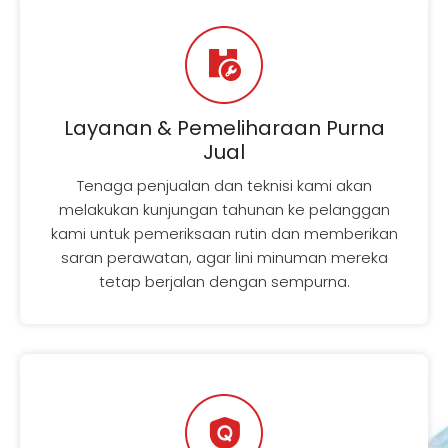
Layanan & Pemeliharaan Purna
Jual
Tenaga penjualan dan teknisi kami akan
melakukan kunjungan tahunan ke pelanggan
kami untuk pemeriksaan rutin dan memberikan
saran perawatan, agar lini minuman mereka
tetap berjalan dengan sempurna.