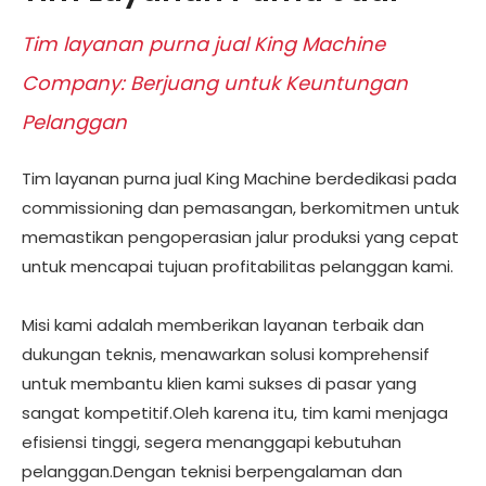
Tim layanan purna jual King Machine
Company: Berjuang untuk Keuntungan
Pelanggan
Tim layanan purna jual King Machine berdedikasi pada
commissioning dan pemasangan, berkomitmen untuk
memastikan pengoperasian jalur produksi yang cepat
untuk mencapai tujuan profitabilitas pelanggan kami.
Misi kami adalah memberikan layanan terbaik dan
dukungan teknis, menawarkan solusi komprehensif
untuk membantu klien kami sukses di pasar yang
sangat kompetitif.Oleh karena itu, tim kami menjaga
efisiensi tinggi, segera menanggapi kebutuhan
pelanggan.Dengan teknisi berpengalaman dan