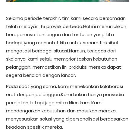
Selama periode terakhir, tim kami secara bersamaan
telah melayani 15 proyek berbeda.Hal ini menunjukkan
beragamnya tantangan dan tuntutan yang kita
hadapi, yang menuntut kita untuk secara fleksibel
mengatasi berbagai situasi.Namun, terlepas dari
skalanya, kami selalu memprioritaskan kebutuhan
pelanggan, memastikan lini produksi mereka dapat
segera berjalan dengan lancar.
Pada saat yang sama, kami menekankan kolaborasi
erat dengan pelanggan.Kami bukan hanya penyedia
peralatan tetapi juga mitra klien kami.Kami
mendengarkan kebutuhan dan masukan mereka,
menyesuaikan solusi yang dipersonalisasi berdasarkan
keadaan spesifik mereka.