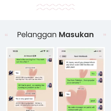
Pelanggan
Masukan