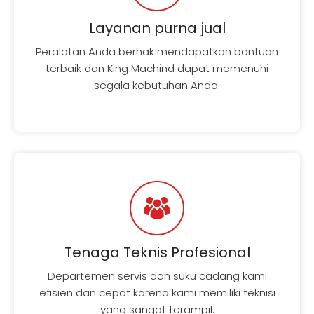
Layanan purna jual
Peralatan Anda berhak mendapatkan bantuan
terbaik dan King Machind dapat memenuhi
segala kebutuhan Anda.
Tenaga Teknis Profesional
Departemen servis dan suku cadang kami
efisien dan cepat karena kami memiliki teknisi
yang sangat terampil.