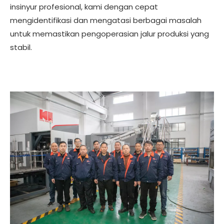
insinyur profesional, kami dengan cepat
mengidentifikasi dan mengatasi berbagai masalah
untuk memastikan pengoperasian jalur produksi yang
stabil.