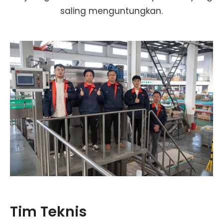
saling menguntungkan.
Tim Teknis