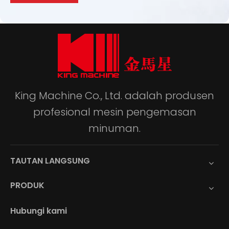
King Machine Co., Ltd. adalah produsen
profesional mesin pengemasan
minuman.
TAUTAN LANGSUNG
PRODUK
Hubungi kami