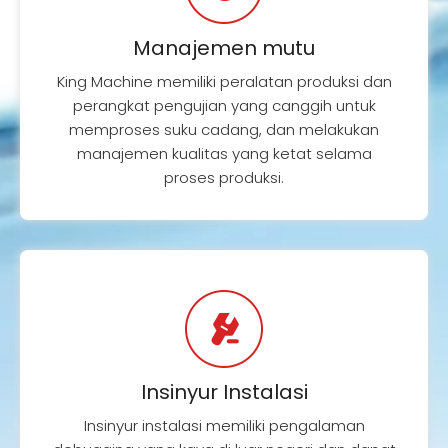
Manajemen mutu
King Machine memiliki peralatan produksi dan
perangkat pengujian yang canggih untuk
memproses suku cadang, dan melakukan
manajemen kualitas yang ketat selama
proses produksi.
Insinyur Instalasi
Insinyur instalasi memiliki pengalaman