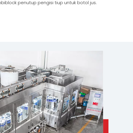
biblock penutup pengisi tiup untuk botol jus.