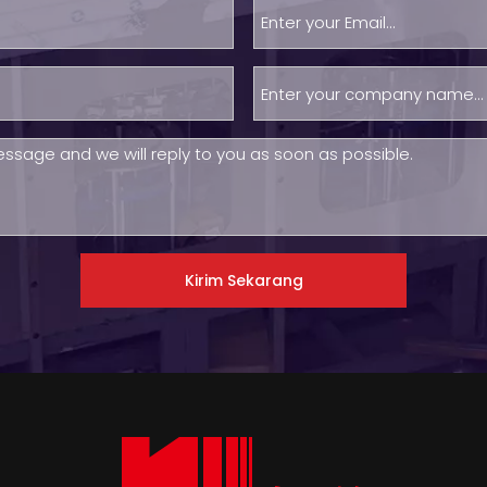
Kirim Sekarang