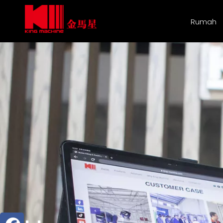
Rumah