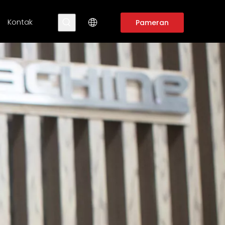
Kontak
Pameran