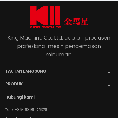
King Machine Co., Ltd. adalah produsen
profesional mesin pengemasan
minuman.
TAUTAN LANGSUNG
PRODUK
Hubungi kami
Telp: +86-15895675376