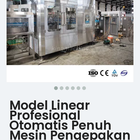
Model Linear
Profesional
Otomatis Penuh
Mesin Pengepakan