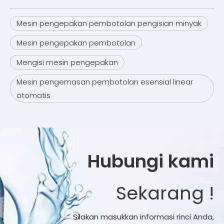
Mesin pengepakan pembotolan pengisian minyak
Mesin pengepakan pembotolan
Mengisi mesin pengepakan
Mesin pengemasan pembotolan esensial linear
otomatis
Hubungi kami
Sekarang !
Silakan masukkan informasi rinci Anda,