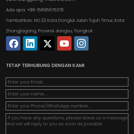
Ada apa:
+86-15895675376
Tambahkan: NO.32 Kota Donglai Jalan Tujuh Timur, Kota
Zhangjiagang, Provinsi Jiangsu, Tiongkok
TETAP TERHUBUNG DENGAN KAMI