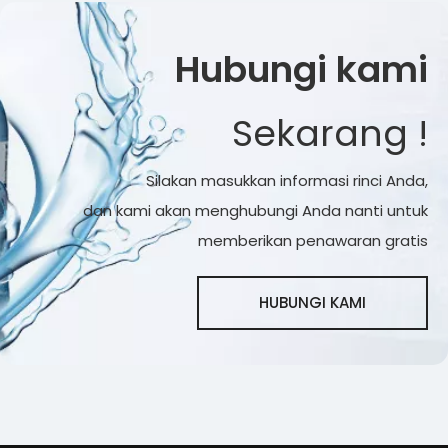
Hubungi kami
Sekarang !
Silakan masukkan informasi rinci Anda,
dan kami akan menghubungi Anda nanti untuk
memberikan penawaran gratis
HUBUNGI KAMI